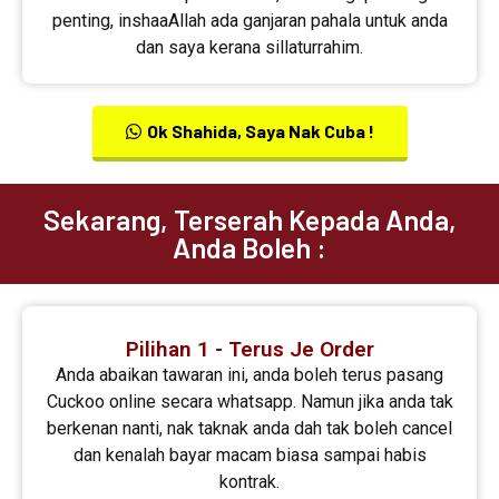
penting, inshaaAllah ada ganjaran pahala untuk anda
dan saya kerana sillaturrahim.
Ok Shahida, Saya Nak Cuba !
Sekarang, Terserah Kepada Anda,
Anda Boleh :
Pilihan 1 - Terus Je Order
Anda abaikan tawaran ini, anda boleh terus pasang
Cuckoo online secara whatsapp. Namun jika anda tak
berkenan nanti, nak taknak anda dah tak boleh cancel
dan kenalah bayar macam biasa sampai habis
kontrak.