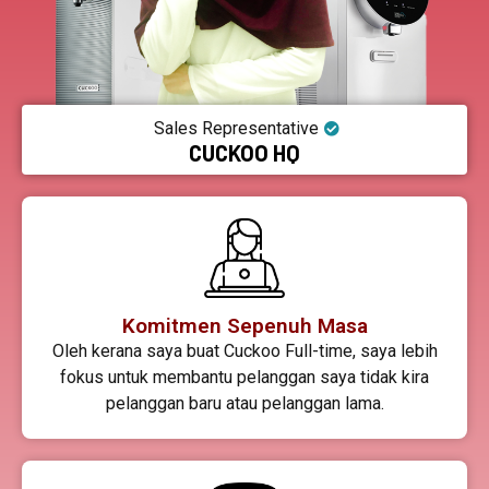
Sales Representative
CUCKOO HQ
Komitmen Sepenuh Masa
Oleh kerana saya buat Cuckoo Full-time, saya lebih
fokus untuk membantu pelanggan saya tidak kira
pelanggan baru atau pelanggan lama.