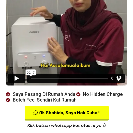
Saya Pasang Di Rumah Anda
No Hidden Charge
Boleh Feel Sendiri Kat Rumah
Ok Shahida, Saya Nak Cuba !
Klik button whatsapp kat atas ni ya 👆