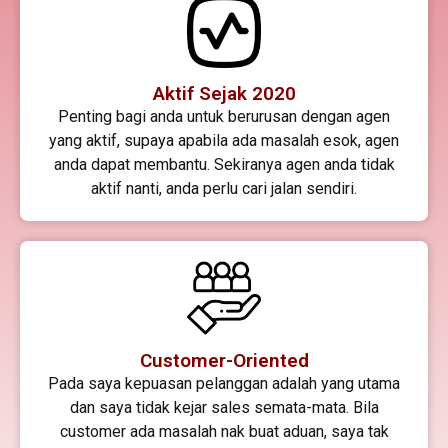
Aktif Sejak 2020
Penting bagi anda untuk berurusan dengan agen
yang aktif, supaya apabila ada masalah esok, agen
anda dapat membantu. Sekiranya agen anda tidak
aktif nanti, anda perlu cari jalan sendiri.
Customer-Oriented
Pada saya kepuasan pelanggan adalah yang utama
dan saya tidak kejar sales semata-mata. Bila
customer ada masalah nak buat aduan, saya tak