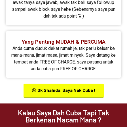
awak tanya saya jawab, awak tak beli saya followup
sampai awak block saya hehe (Sebenarnya saya pun
dah tak ada point 🤣)
Yang Penting MUDAH & PERCUMA
Anda cuma duduk dekat rumah je, tak perlu keluar ke
mana-mana, jimat masa, jimat minyak. Saya datang ke
tempat anda FREE OF CHARGE, saya pasang untuk
anda cuba pun FREE OF CHARGE.
Ok Shahida, Saya Nak Cuba !
Kalau Saya Dah Cuba Tapi Tak
Berkenan Macam Mana ?