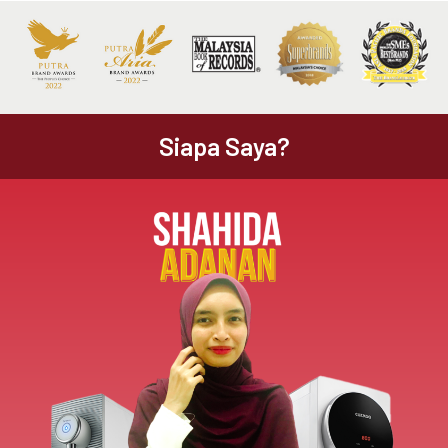
Siapa Saya?