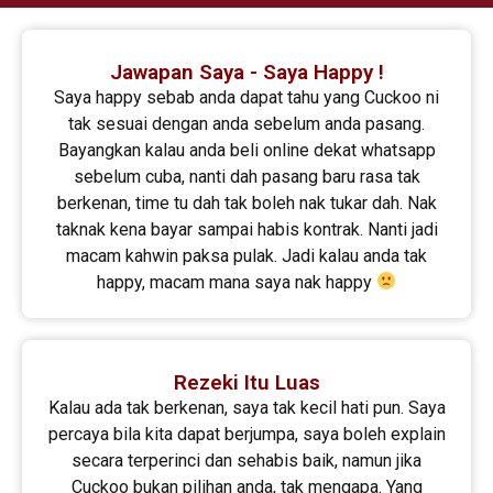
Jawapan Saya - Saya Happy !
Saya happy sebab anda dapat tahu yang Cuckoo ni
tak sesuai dengan anda sebelum anda pasang.
Bayangkan kalau anda beli online dekat whatsapp
sebelum cuba, nanti dah pasang baru rasa tak
berkenan, time tu dah tak boleh nak tukar dah. Nak
taknak kena bayar sampai habis kontrak. Nanti jadi
macam kahwin paksa pulak. Jadi kalau anda tak
happy, macam mana saya nak happy
Rezeki Itu Luas
Kalau ada tak berkenan, saya tak kecil hati pun. Saya
percaya bila kita dapat berjumpa, saya boleh explain
secara terperinci dan sehabis baik, namun jika
Cuckoo bukan pilihan anda, tak mengapa. Yang