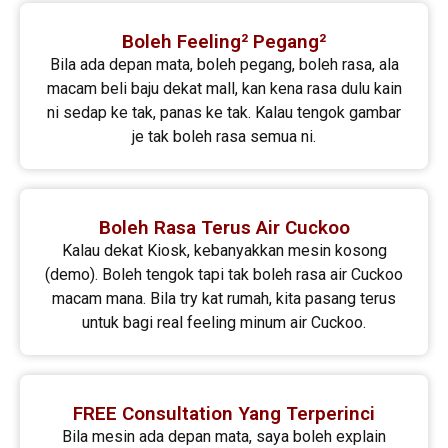
Boleh Feeling² Pegang²
Bila ada depan mata, boleh pegang, boleh rasa, ala
macam beli baju dekat mall, kan kena rasa dulu kain
ni sedap ke tak, panas ke tak. Kalau tengok gambar
je tak boleh rasa semua ni.
Boleh Rasa Terus Air Cuckoo
Kalau dekat Kiosk, kebanyakkan mesin kosong
(demo). Boleh tengok tapi tak boleh rasa air Cuckoo
macam mana. Bila try kat rumah, kita pasang terus
untuk bagi real feeling minum air Cuckoo.
FREE Consultation Yang Terperinci
Bila mesin ada depan mata, saya boleh explain