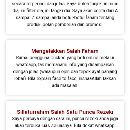
secara terperinci dan jelas. Saya boleh tunjuk, ini suis
dia, ini filter dia, ini tangki dia. Saya akan cerita dari A
sampai Z sampai anda betul-betul faham tentang
produk, pelan pembelian dan promosi.
Mengelakkan Salah Faham
Ramai pengguna Cuckoo yang beli online melalui
whatsapp, tak memahami info yang disampaikan
dengan jelas (walaupun ejen dah tepek ayat panjang
lebar). Bila explain face to face, inshaaAllah takkan
ada masalah.
Sillaturrahim Salah Satu Punca Rezeki
Saya percaya dengan cara ini, punca rezeki anda juga
akan terbuka luas seluasnya. Bila dekat whatsapp,