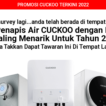
PROMOSI CUCKOO TERKINI 2022
survey lagi...anda telah berada di tempat
Penapis Air CUCKOO dengan
ling Menarik Untuk Tahun 2
 Takkan Dapat Tawaran Ini Di Tempat La