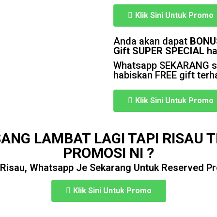
Klik Sini Untuk Promo
Anda akan dapat
BONU
Gift SUPER SPECIAL
ha
Whatsapp SEKARANG se
habiskan FREE gift terha
Klik Sini Untuk Promo
ANG LAMBAT LAGI TAPI RISAU 
PROMOSI NI ?
Risau, Whatsapp Je Sekarang Untuk Reserved Pr
Klik Sini Untuk Promo