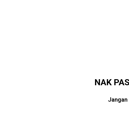
NAK PAS
Jangan 