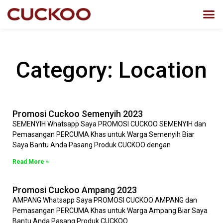
Category: Location
Promosi Cuckoo Semenyih 2023
SEMENYIH Whatsapp Saya PROMOSI CUCKOO SEMENYIH dan
Pemasangan PERCUMA Khas untuk Warga Semenyih Biar
Saya Bantu Anda Pasang Produk CUCKOO dengan
Read More »
Promosi Cuckoo Ampang 2023
AMPANG Whatsapp Saya PROMOSI CUCKOO AMPANG dan
Pemasangan PERCUMA Khas untuk Warga Ampang Biar Saya
Bantu Anda Pasang Produk CUCKOO