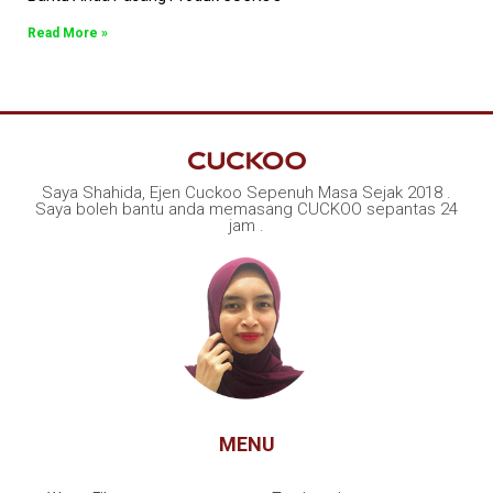
Read More »
Saya Shahida, Ejen Cuckoo Sepenuh Masa Sejak 2018 .
Saya boleh bantu anda memasang CUCKOO sepantas 24
jam .
MENU