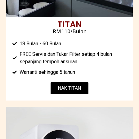
TITAN
RM110/Bulan
18 Bulan - 60 Bulan
FREE Servis dan Tukar Filter setiap 4 bulan
sepanjang tempoh ansuran
Warranti sehingga 5 tahun
NAK TITAN