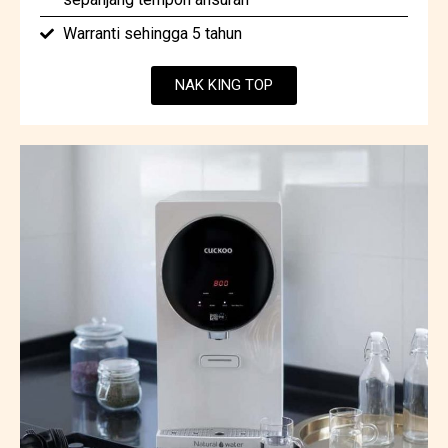
Warranti sehingga 5 tahun
NAK KING TOP