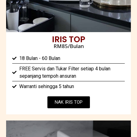
IRIS TOP
RM85/Bulan
18 Bulan - 60 Bulan
FREE Servis dan Tukar Filter setiap 4 bulan
sepanjang tempoh ansuran
Warranti sehingga 5 tahun
NAK IRIS TOP