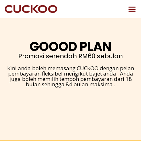
GOOOD PLAN
Promosi serendah RM60 sebulan
Kini anda boleh memasang CUCKOO dengan pelan
pembayaran fleksibel mengikut bajet anda . Anda
juga boleh memilih tempoh pembayaran dari 18
bulan sehingga 84 bulan maksima .