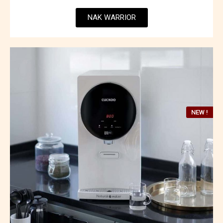
NAK WARRIOR
NEW !