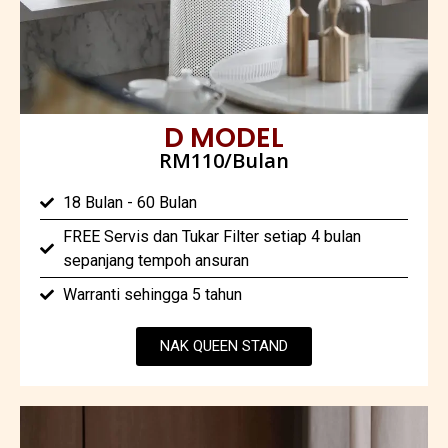
D MODEL
RM110/Bulan
18 Bulan - 60 Bulan
FREE Servis dan Tukar Filter setiap 4 bulan
sepanjang tempoh ansuran
Warranti sehingga 5 tahun
NAK QUEEN STAND