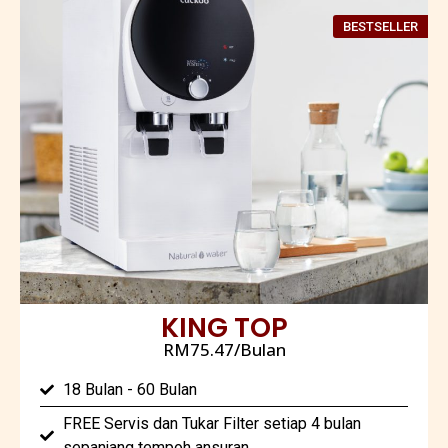
BESTSELLER
KING TOP
RM75.47/Bulan
18 Bulan - 60 Bulan
FREE Servis dan Tukar Filter setiap 4 bulan
sepanjang tempoh ansuran