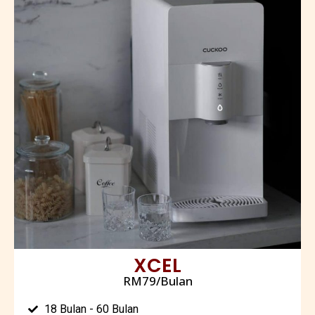
XCEL
RM79/Bulan
18 Bulan - 60 Bulan