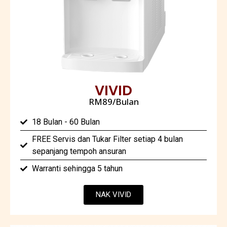
VIVID
RM89/Bulan
18 Bulan - 60 Bulan
FREE Servis dan Tukar Filter setiap 4 bulan
sepanjang tempoh ansuran
Warranti sehingga 5 tahun
NAK VIVID