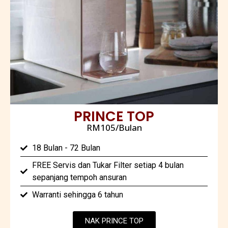
PRINCE TOP
RM105/Bulan
18 Bulan - 72 Bulan
FREE Servis dan Tukar Filter setiap 4 bulan
sepanjang tempoh ansuran
Warranti sehingga 6 tahun
NAK PRINCE TOP