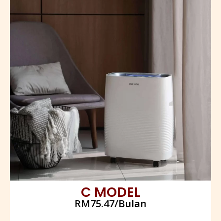
C MODEL
RM75.47/Bulan