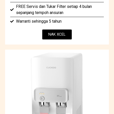
FREE Servis dan Tukar Filter setiap 4 bulan
sepanjang tempoh ansuran
Warranti sehingga 5 tahun
NAK XCEL