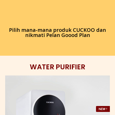
Pilih mana-mana produk CUCKOO dan
nikmati Pelan Goood Plan
WATER PURIFIER
NEW !