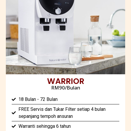
WARRIOR
RM90/Bulan
18 Bulan - 72 Bulan
FREE Servis dan Tukar Filter setiap 4 bulan
sepanjang tempoh ansuran
Warranti sehingga 6 tahun