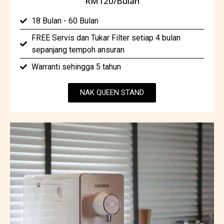
RM120/Bulan
18 Bulan - 60 Bulan
FREE Servis dan Tukar Filter setiap 4 bulan
sepanjang tempoh ansuran
Warranti sehingga 5 tahun
NAK QUEEN STAND