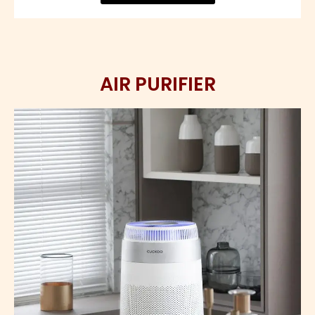
AIR PURIFIER