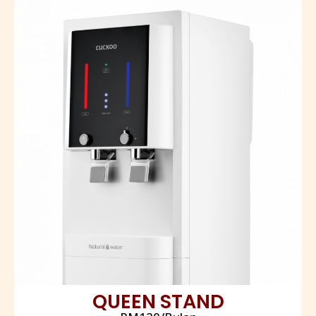
QUEEN STAND