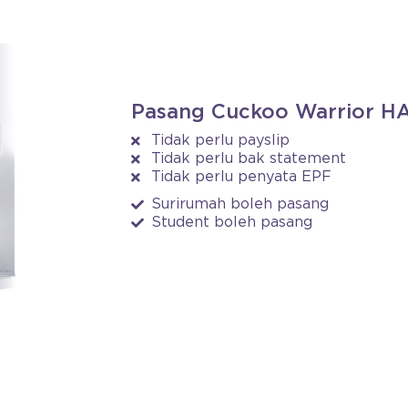
Pasang Cuckoo Warrior HAR
Tidak perlu payslip
Tidak perlu bak statement
Tidak perlu penyata EPF
Surirumah boleh pasang
Student boleh pasang