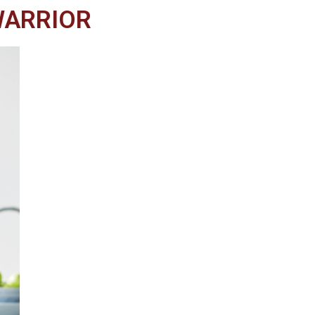
WARRIOR