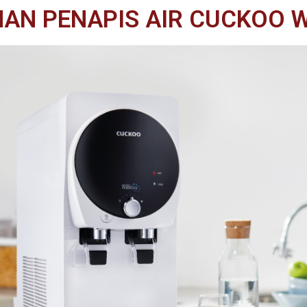
HAN PENAPIS AIR CUCKOO 