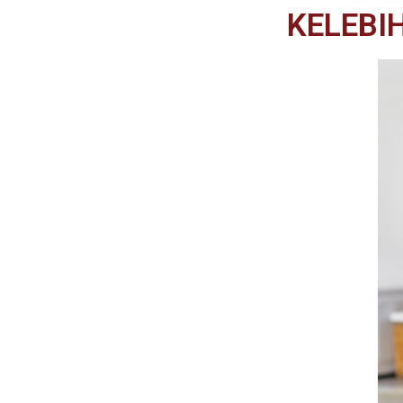
KELEBI