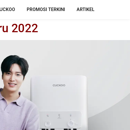
CUCKOO
PROMOSI TERKINI
ARTIKEL
ru 2022