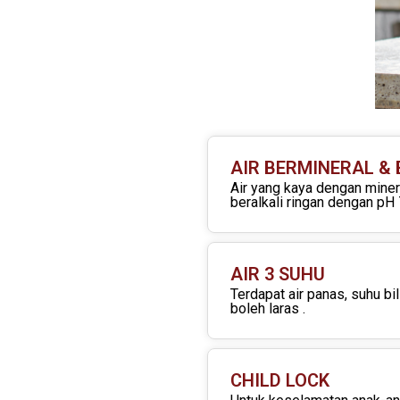
AIR BERMINERAL & 
Air yang kaya dengan miner
beralkali ringan dengan pH 
AIR 3 SUHU
Terdapat air panas, suhu bil
boleh laras .
CHILD LOCK