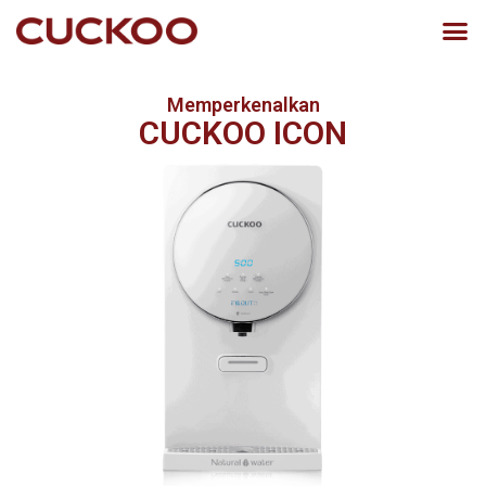
Memperkenalkan
CUCKOO ICON