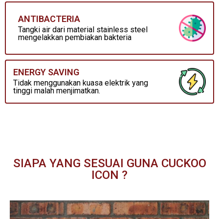
ANTIBACTERIA
Tangki air dari material stainless steel
mengelakkan pembiakan bakteria
ENERGY SAVING
Tidak menggunakan kuasa elektrik yang
tinggi malah menjimatkan.
SIAPA YANG SESUAI GUNA CUCKOO
ICON ?