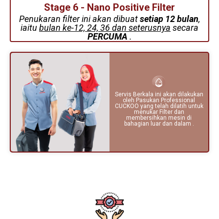
Stage 6 - Nano Positive Filter
Penukaran filter ini akan dibuat
setiap 12 bulan
,
iaitu
bulan ke-12, 24, 36 dan seterusnya
secara
PERCUMA
.
Servis Berkala ini akan dilakukan
oleh Pasukan Professional
CUCKOO yang telah dilatih untuk
menukar Filter dan
membersihkan mesin di
bahagian luar dan dalam .