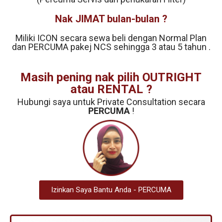
Nak JIMAT bulan-bulan ?
Miliki ICON secara sewa beli dengan Normal Plan
dan PERCUMA pakej NCS sehingga 3 atau 5 tahun .
Masih pening nak pilih OUTRIGHT
atau RENTAL ?
Hubungi saya untuk Private Consultation secara
PERCUMA
!
Izinkan Saya Bantu Anda - PERCUMA