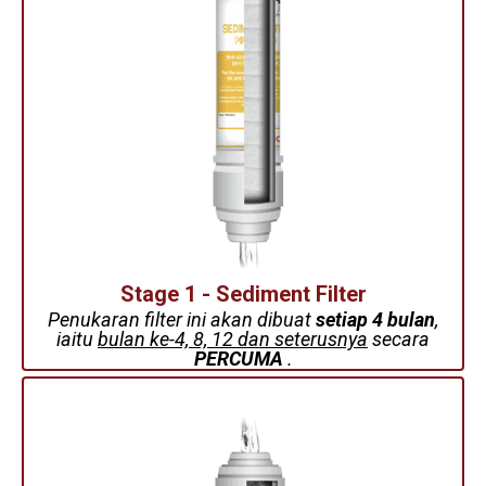
Stage 1 - Sediment Filter
Penukaran filter ini akan dibuat
setiap 4 bulan
,
iaitu
bulan ke-4, 8, 12 dan seterusnya
secara
PERCUMA
.