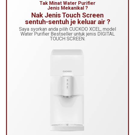
Tak Minat Water Purifier
Jenis Mekanikal ?
Nak Jenis Touch Screen
sentuh-sentuh je keluar air ?
Saya syorkan anda pilih CUCKOO XCEL, model
Water Purifier Bestseller untuk jenis DIGITAL
TOUCH SCREEN.