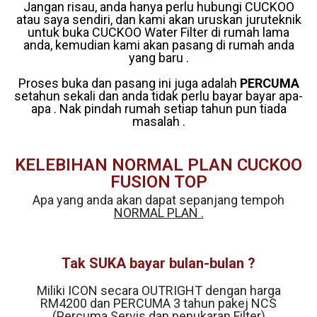
Jangan risau, anda hanya perlu hubungi CUCKOO
atau saya sendiri, dan kami akan uruskan juruteknik
untuk buka CUCKOO Water Filter di rumah lama
anda, kemudian kami akan pasang di rumah anda
yang baru .
Proses buka dan pasang ini juga adalah
PERCUMA
setahun sekali dan anda tidak perlu bayar bayar apa-
apa . Nak pindah rumah setiap tahun pun tiada
masalah .
KELEBIHAN NORMAL PLAN CUCKOO
FUSION TOP
Apa yang anda akan dapat sepanjang tempoh
NORMAL PLAN .
Tak SUKA bayar bulan-bulan ?
Miliki ICON secara OUTRIGHT dengan harga
RM4200 dan PERCUMA 3 tahun pakej NCS
(Percuma Servis dan penukaran Filter)