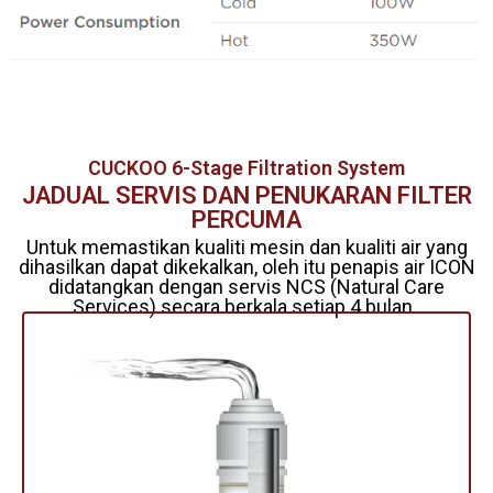
CUCKOO 6-Stage Filtration System
JADUAL SERVIS DAN PENUKARAN FILTER
PERCUMA
Untuk memastikan kualiti mesin dan kualiti air yang
dihasilkan dapat dikekalkan, oleh itu penapis air ICON
didatangkan dengan servis NCS (Natural Care
Services) secara berkala setiap 4 bulan .