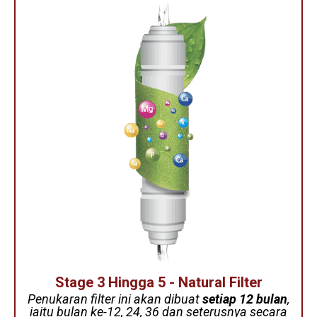
Stage 3 Hingga 5 - Natural Filter
Penukaran filter ini akan dibuat
setiap 12 bulan
,
iaitu
bulan ke-12, 24, 36 dan seterusnya
secara