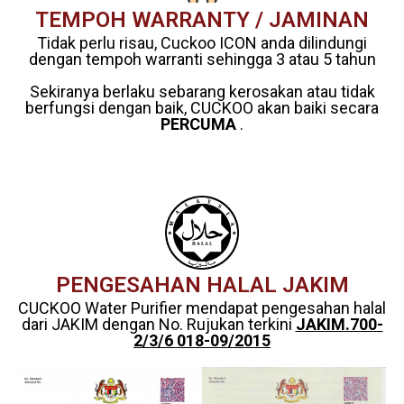
TEMPOH WARRANTY / JAMINAN
Tidak perlu risau, Cuckoo ICON anda dilindungi
dengan tempoh warranti sehingga 3 atau 5 tahun
Sekiranya berlaku sebarang kerosakan atau tidak
berfungsi dengan baik, CUCKOO akan baiki secara
PERCUMA
.
PENGESAHAN HALAL JAKIM
CUCKOO Water Purifier mendapat pengesahan halal
dari JAKIM dengan No. Rujukan terkini
JAKIM.700-
2/3/6 018-09/2015