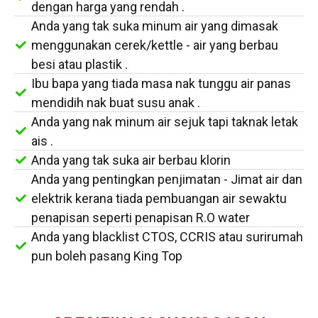
dengan harga yang rendah .
Anda yang tak suka minum air yang dimasak
menggunakan cerek/kettle - air yang berbau
besi atau plastik .
Ibu bapa yang tiada masa nak tunggu air panas
mendidih nak buat susu anak .
Anda yang nak minum air sejuk tapi taknak letak
ais .
Anda yang tak suka air berbau klorin
Anda yang pentingkan penjimatan - Jimat air dan
elektrik kerana tiada pembuangan air sewaktu
penapisan seperti penapisan R.O water
Anda yang blacklist CTOS, CCRIS atau surirumah
pun boleh pasang King Top