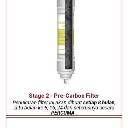
Stage 2 - Pre-Carbon Filter
Penukaran filter ini akan dibuat
setiap 8 bulan
,
iaitu
bulan ke-8, 16, 24 dan seterusnya
secara
PERCUMA
.