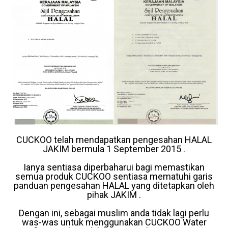
CUCKOO telah mendapatkan pengesahan HALAL
JAKIM bermula 1 September 2015 .
Ianya sentiasa diperbaharui bagi memastikan
semua produk CUCKOO sentiasa mematuhi garis
panduan pengesahan HALAL yang ditetapkan oleh
pihak JAKIM .
Dengan ini, sebagai muslim anda tidak lagi perlu
was-was untuk menggunakan CUCKOO Water