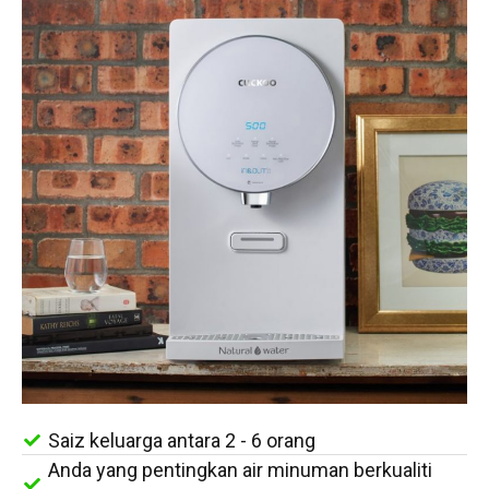
Saiz keluarga antara 2 - 6 orang
Anda yang pentingkan air minuman berkualiti