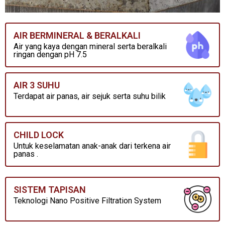
AIR BERMINERAL & BERALKALI
Air yang kaya dengan mineral serta beralkali
ringan dengan pH 7.5
AIR 3 SUHU
Terdapat air panas, air sejuk serta suhu bilik
CHILD LOCK
Untuk keselamatan anak-anak dari terkena air
panas .
SISTEM TAPISAN
Teknologi Nano Positive Filtration System