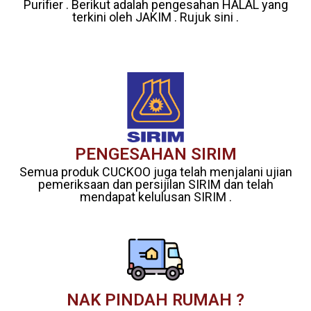
Purifier . Berikut adalah pengesahan HALAL yang
terkini oleh JAKIM . Rujuk sini .
PENGESAHAN SIRIM
Semua produk CUCKOO juga telah menjalani ujian
pemeriksaan dan persijilan SIRIM dan telah
mendapat kelulusan SIRIM .
NAK PINDAH RUMAH ?