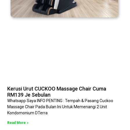
Kerusi Urut CUCKOO Massage Chair Cuma
RM139 Je Sebulan
Whatsapp Saya INFO PENTING : Tempah & Pasang Cuckoo
Massage Chair Pada Bulan Ini Untuk Memenangi 2 Unit
Kondomonium DTerra
Read More »