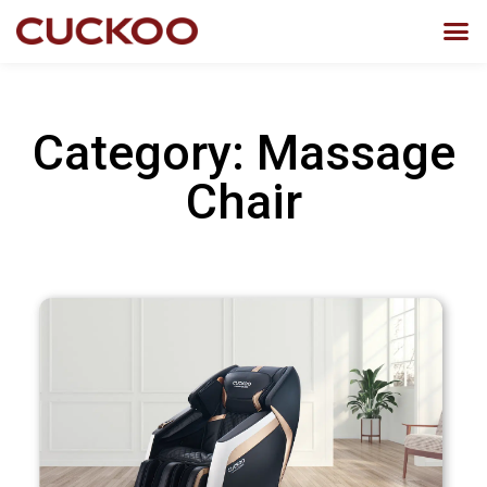
Category: Massage
Chair