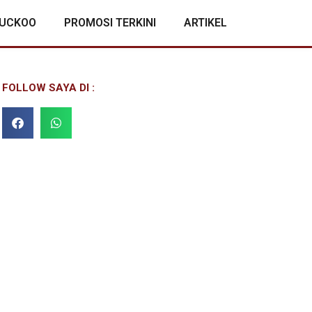
CUCKOO
PROMOSI TERKINI
ARTIKEL
FOLLOW SAYA DI :