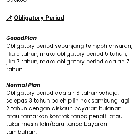
📌
Obligatory Period
GooodPlan
Obligatory period sepanjang tempoh ansuran,
jika 5 tahun, maka obligatory period 5 tahun,
jika 7 tahun, maka obligatory period adalah 7
tahun.
Normal Plan
Obligatory period adalah 3 tahun sahaja,
selepas 3 tahun boleh pilih nak sambung lagi
2 tahun dengan diskaun bayaran bulanan,
atau tamatkan kontrak tanpa penalti atau
tukar mesin lain/baru tanpa bayaran
tambahan.