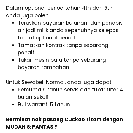
Dalam optional period tahun 4th dan 5th,
anda juga boleh
Teruskan bayaran bulanan dan penapis
air jadi milik anda sepenuhnya selepas
tamat optional period
Tamatkan kontrak tanpa sebarang
penalti
Tukar mesin baru tanpa sebarang
bayaran tambahan
Untuk Sewabeli Normal, anda juga dapat
Percuma 5 tahun servis dan tukar filter 4
bulan sekali
Full warranti 5 tahun
Berminat nak pasang Cuckoo Titam dengan
MUDAH & PANTAS ?