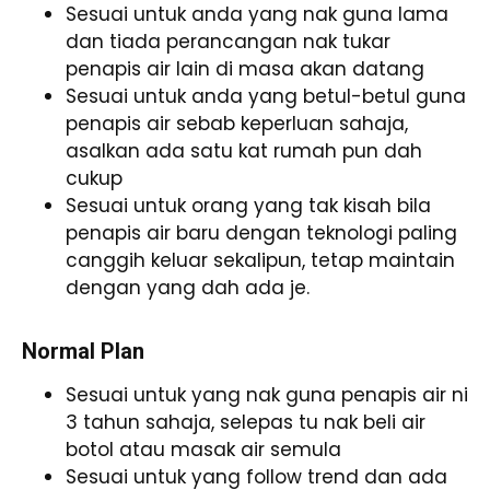
Sesuai untuk anda yang nak guna lama
dan tiada perancangan nak tukar
penapis air lain di masa akan datang
Sesuai untuk anda yang betul-betul guna
penapis air sebab keperluan sahaja,
asalkan ada satu kat rumah pun dah
cukup
Sesuai untuk orang yang tak kisah bila
penapis air baru dengan teknologi paling
canggih keluar sekalipun, tetap maintain
dengan yang dah ada je.
Normal Plan
Sesuai untuk yang nak guna penapis air ni
3 tahun sahaja, selepas tu nak beli air
botol atau masak air semula
Sesuai untuk yang follow trend dan ada