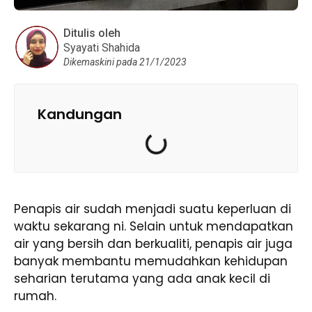
Ditulis oleh
Syayati Shahida
Dikemaskini pada 21/1/2023
Kandungan
Penapis air sudah menjadi suatu keperluan di
waktu sekarang ni. Selain untuk mendapatkan
air yang bersih dan berkualiti, penapis air juga
banyak membantu memudahkan kehidupan
seharian terutama yang ada anak kecil di
rumah.