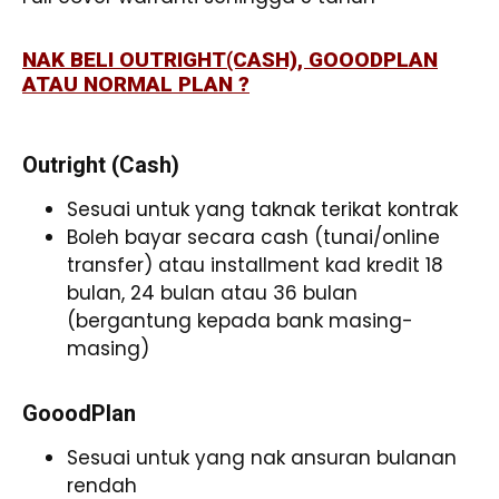
NAK BELI OUTRIGHT(CASH), GOOODPLAN
ATAU NORMAL PLAN ?
Outright (Cash)
Sesuai untuk yang taknak terikat kontrak
Boleh bayar secara cash (tunai/online
transfer) atau installment kad kredit 18
bulan, 24 bulan atau 36 bulan
(bergantung kepada bank masing-
masing)
GooodPlan
Sesuai untuk yang nak ansuran bulanan
rendah