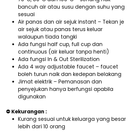
bancuh air atau susu dengan suhu yang
sesuai
Air panas dan air sejuk instant – Tekan je
air sejuk atau panas terus keluar
walaupun tiada tangki
Ada fungsi half cup, full cup dan
continuous (air keluar tanpa henti)
Ada fungsi In & Out Sterilization
Ada 4 way adjustable faucet – faucet
boleh turun naik dan kedepan belakang
Jimat elektrik – Pemanasan dan
penyejukan hanya berfungsi apabila
digunakan
⛔ Kekurangan :
Kurang sesuai untuk keluarga yang besar
lebih dari 10 orang