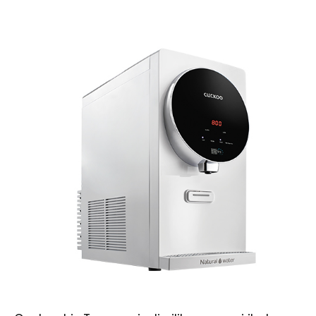
3. Iris Top