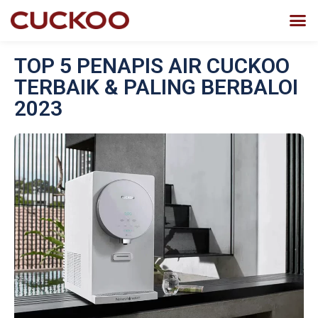
TOP 5 PENAPIS AIR CUCKOO
TERBAIK & PALING BERBALOI
2023