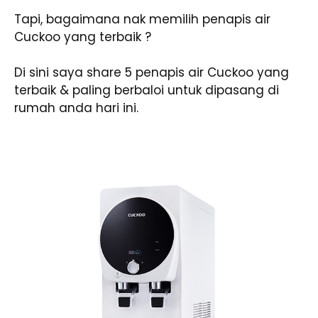
Tapi, bagaimana nak memilih penapis air
Cuckoo yang terbaik ?
Di sini saya share 5 penapis air Cuckoo yang
terbaik & paling berbaloi untuk dipasang di
rumah anda hari ini.
1. King Top