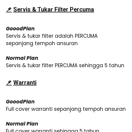
📌
Servis & Tukar Filter Percuma
GooodPlan
Servis & tukar filter adalah PERCUMA
sepanjang tempoh ansuran
Normal Plan
Servis & tukar filter PERCUMA sehingga 5 tahun
📌
Warranti
GooodPlan
Full cover warranti sepanjang tempoh ansuran
Normal Plan
Full cover warranti sehingga 5 tahun