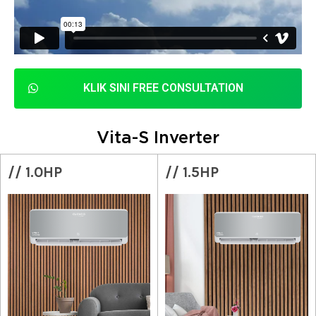
KLIK SINI FREE CONSULTATION
Vita-S Inverter
// 1.0HP
// 1.5HP