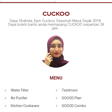
Saya Shahida, Ejen Cuckoo Sepenuh Masa Sejak 2018 .
Saya boleh bantu anda memasang CUCKOO sepantas 24
jam .
MENU
Water Filter
Testimoni
Air Purifier
GOOOD Plan
Kitchen Cookware
GOOOD Combo