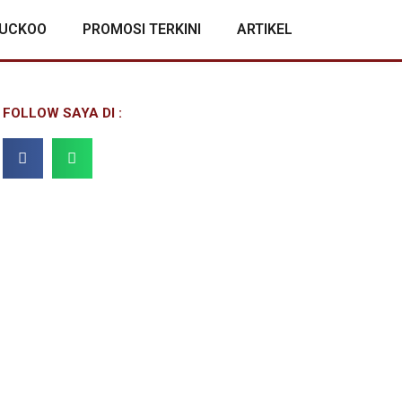
CUCKOO
PROMOSI TERKINI
ARTIKEL
FOLLOW SAYA DI :