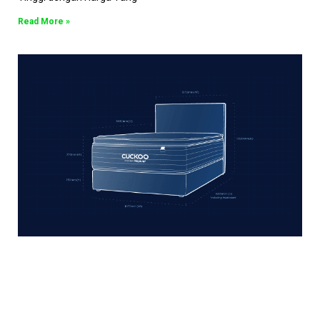
Read More »