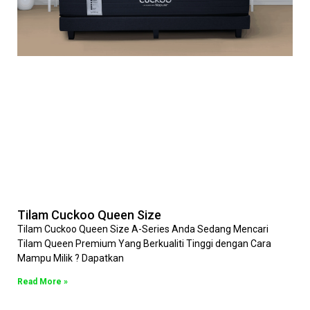
Tilam Cuckoo Queen Size
Tilam Cuckoo Queen Size A-Series Anda Sedang Mencari
Tilam Queen Premium Yang Berkualiti Tinggi dengan Cara
Mampu Milik ? Dapatkan
Read More »