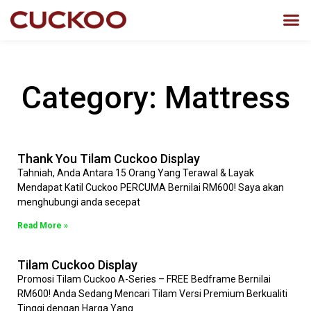
Category: Mattress
Thank You Tilam Cuckoo Display
Tahniah, Anda Antara 15 Orang Yang Terawal & Layak
Mendapat Katil Cuckoo PERCUMA Bernilai RM600! Saya akan
menghubungi anda secepat
Read More »
Tilam Cuckoo Display
Promosi Tilam Cuckoo A-Series – FREE Bedframe Bernilai
RM600! Anda Sedang Mencari Tilam Versi Premium Berkualiti
Tinggi dengan Harga Yang