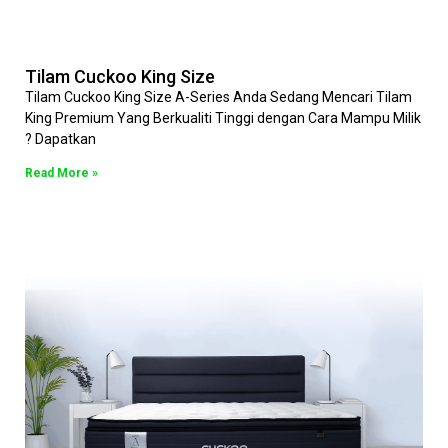
Tilam Cuckoo King Size
Tilam Cuckoo King Size A-Series Anda Sedang Mencari Tilam
King Premium Yang Berkualiti Tinggi dengan Cara Mampu Milik
? Dapatkan
Read More »