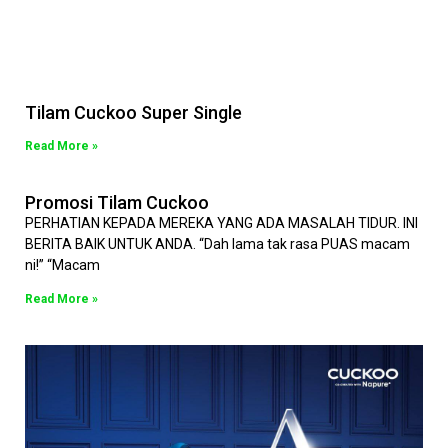
Tilam Cuckoo Super Single
Read More »
Promosi Tilam Cuckoo
PERHATIAN KEPADA MEREKA YANG ADA MASALAH TIDUR. INI
BERITA BAIK UNTUK ANDA. “Dah lama tak rasa PUAS macam
ni!” “Macam
Read More »