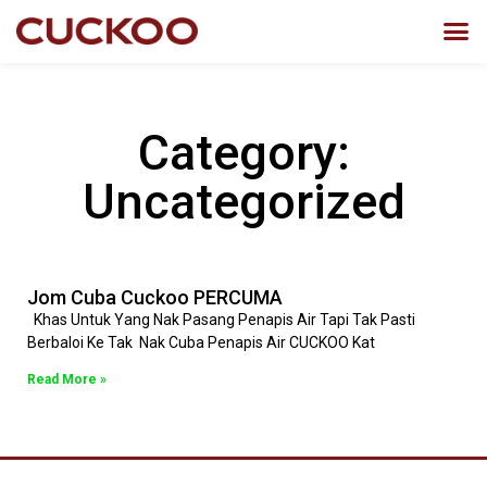
Category:
Uncategorized
Jom Cuba Cuckoo PERCUMA
Khas Untuk Yang Nak Pasang Penapis Air Tapi Tak Pasti
Berbaloi Ke Tak Nak Cuba Penapis Air CUCKOO Kat
Read More »